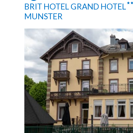
BRIT HOTEL GRAND HOTEL
MUNSTER