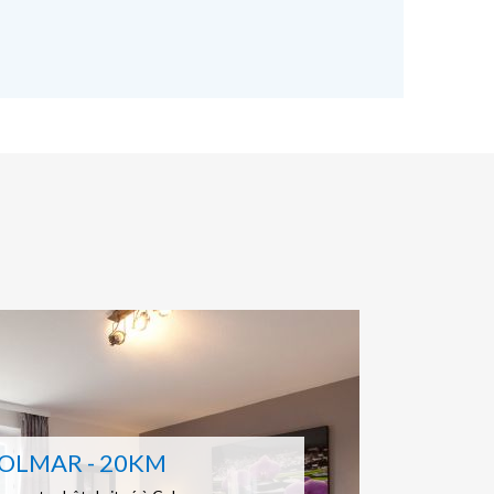
OLMAR - 20KM