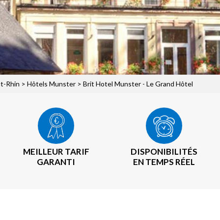
t-Rhin
>
Hôtels Munster
> Brit Hotel Munster - Le Grand Hôtel
MEILLEUR TARIF
DISPONIBILITÉS
GARANTI
EN TEMPS RÉEL