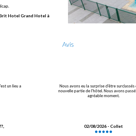
icap.
Brit Hotel Grand Hotel à
Avis
'est un lieu a
Nous avons eu la surprise d'être surclassés 
nouvelle partie de l'hôtel. Nous avons passé
agréable moment.
??,
02/08/2026 - Collet