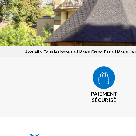
Accueil
>
Tous les hôtels
>
Hôtels Grand-Est
>
Hôtels Hau
PAIEMENT
SÉCURISÉ