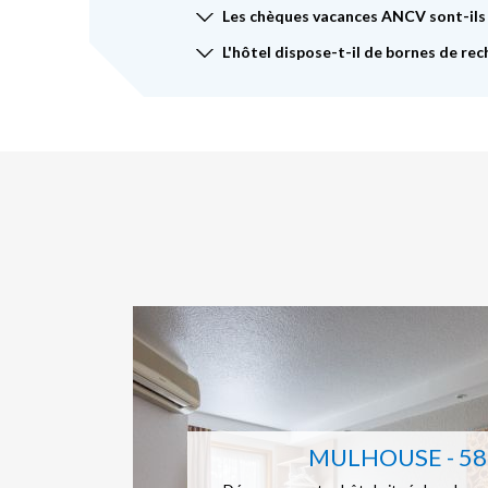
Les chèques vacances ANCV sont-ils
L'hôtel dispose-t-il de bornes de rec
MULHOUSE - 5