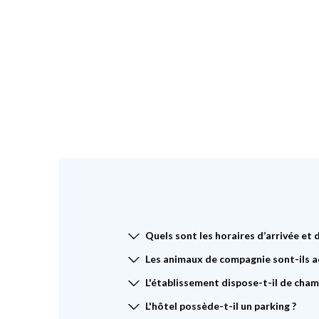
Quels sont les horaires d’arrivée et 
Les animaux de compagnie sont-ils a
L'établissement dispose-t-il de cham
L'hôtel possède-t-il un parking ?