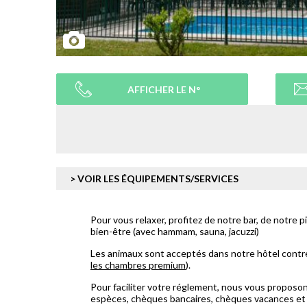
AFFICHER LE N°
> VOIR LES ÉQUIPEMENTS/SERVICES
Pour vous relaxer, profitez de notre bar, de notre 
bien-être (avec hammam, sauna, jacuzzi)
Les animaux sont acceptés dans notre hôtel contr
les chambres premium
).
Pour faciliter votre réglement, nous vous proposo
espèces, chèques bancaires, chèques vacances et