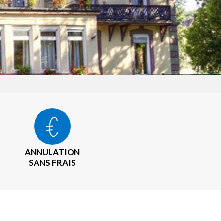
ANNULATION
SANS FRAIS