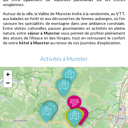
vosgiennes.
Autour de la ville, la Vallée de Munster invite à la randonnée, au VTT,
aux balades en forêt et aux découvertes de fermes-auberges, où l’on
savoure les spécialités de montagne dans une ambiance conviviale.
Entre visites culturelles, pauses gourmandes et activités en pleine
nature, votre
séjour à Munster
vous permet de profiter pleinement
des atouts de l’Alsace et des Vosges, tout en retrouvant le confort
de votre
hôtel à Munster
au retour de vos journées d’exploration.
Activités à Munster
+
−