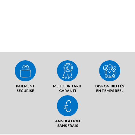
PAIEMENT
MEILLEUR TARIF
DISPONIBILITÉS
SÉCURISÉ
GARANTI
EN TEMPS RÉEL
ANNULATION
SANS FRAIS